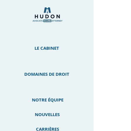
LE CABINET
DOMAINES DE DROIT
NOTRE ÉQUIPE
NOUVELLES
CARRIÈRES